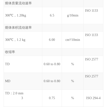
熔体质量流动速率
ISO 1133
300℃，1.20kg
6.5
g/10min
熔体体积流动速率
ISO 1133
300℃，1.2 kg
6.00
cm³/10min
收缩率
ISO 2577
TD
0.60 to 0.80
%
ISO 2577
MD
0.60 to 0.80
%
TD：2.0 mm
3
0.75
%
ISO 294-4