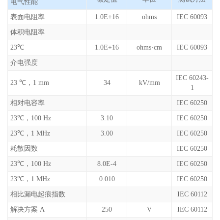
电气性能
表面电阻率
1.0E+16
ohms
IEC 60093
体积电阻率
23℃
1.0E+16
ohms·cm
IEC 60093
介电强度
IEC 60243-
23 ℃，1 mm
34
kV/mm
1
相对电容率
IEC 60250
23℃，100 Hz
3.10
IEC 60250
23℃，1 MHz
3.00
IEC 60250
耗散因数
IEC 60250
23℃，100 Hz
8.0E-4
IEC 60250
23℃，1 MHz
0.010
IEC 60250
相比漏电起痕指数
IEC 60112
解决方案 A
250
V
IEC 60112