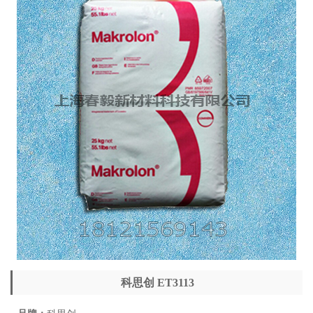
科思创 ET3113