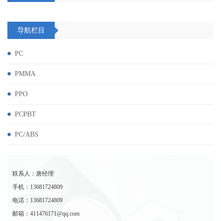
导航栏目
PC
PMMA
PPO
PCPBT
PC/ABS
联系人：唐经理
手机：13681724809
电话：13681724809
邮箱：411476171@qq.com