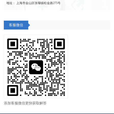
地址： 上海市金山区张堰镇松金路275号
客服微信
添加客服微信更快获取解答