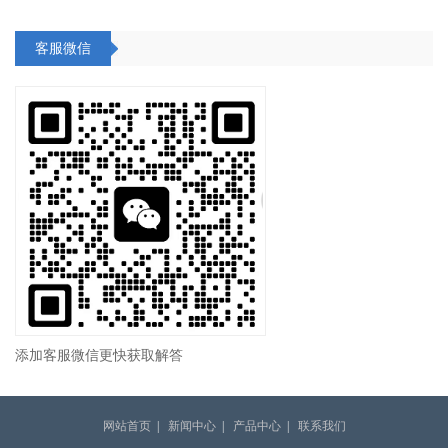
客服微信
添加客服微信更快获取解答
网站首页
|
新闻中心
|
产品中心
|
联系我们