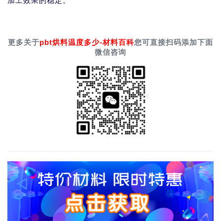
加工效果的稳定。
更多关于
pbt烘料温度多少-材料百科
您可直接扫码添加下面
微信咨询