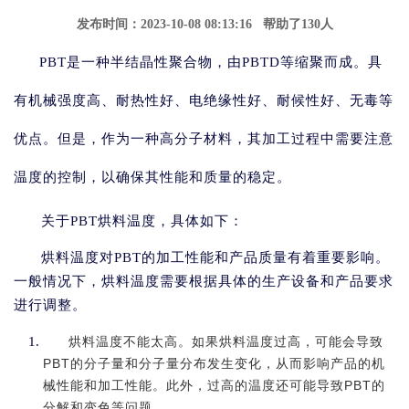
发布时间：2023-10-08 08:13:16 帮助了130人
PBT是一种半结晶性聚合物，由PBTD等缩聚而成。具
有机械强度高、耐热性好、电绝缘性好、耐候性好、无毒等
优点。但是，作为一种高分子材料，其加工过程中需要注意
温度的控制，以确保其性能和质量的稳定。
关于PBT烘料温度，具体如下：
烘料温度对PBT的加工性能和产品质量有着重要影响。
一般情况下，烘料温度需要根据具体的生产设备和产品要求
进行调整。
烘料温度不能太高。如果烘料温度过高，可能会导致
PBT的分子量和分子量分布发生变化，从而影响产品的机
械性能和加工性能。此外，过高的温度还可能导致PBT的
分解和变色等问题。