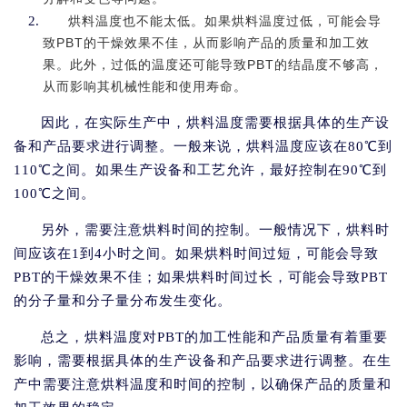
烘料温度也不能太低。如果烘料温度过低，可能会导
致PBT的干燥效果不佳，从而影响产品的质量和加工效
果。此外，过低的温度还可能导致PBT的结晶度不够高，
从而影响其机械性能和使用寿命。
因此，在实际生产中，烘料温度需要根据具体的生产设
备和产品要求进行调整。一般来说，烘料温度应该在80℃到
110℃之间。如果生产设备和工艺允许，最好控制在90℃到
100℃之间。
另外，需要注意烘料时间的控制。一般情况下，烘料时
间应该在1到4小时之间。如果烘料时间过短，可能会导致
PBT的干燥效果不佳；如果烘料时间过长，可能会导致PBT
的分子量和分子量分布发生变化。
总之，烘料温度对PBT的加工性能和产品质量有着重要
影响，需要根据具体的生产设备和产品要求进行调整。在生
产中需要注意烘料温度和时间的控制，以确保产品的质量和