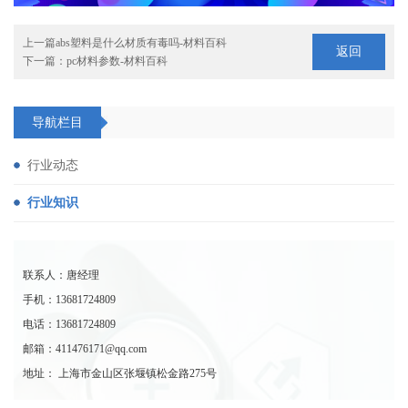
上一篇
abs塑料是什么材质有毒吗-材料百科
返回
下一篇：
pc材料参数-材料百科
导航栏目
行业动态
行业知识
联系人：唐经理
手机：13681724809
电话：13681724809
邮箱：411476171@qq.com
地址： 上海市金山区张堰镇松金路275号