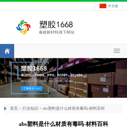
中文版
Toggl
naviga
首页
>
行业知识
> abs塑料是什么材质有毒吗-材料百科
abs塑料是什么材质有毒吗-材料百科