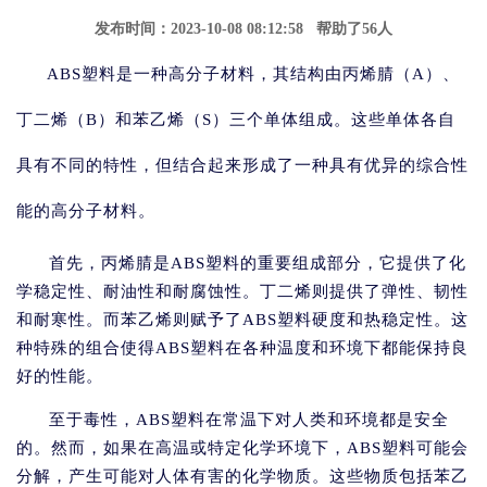
发布时间：2023-10-08 08:12:58 帮助了56人
ABS塑料是一种高分子材料，其结构由丙烯腈（A）、
丁二烯（B）和苯乙烯（S）三个单体组成。这些单体各自
具有不同的特性，但结合起来形成了一种具有优异的综合性
能的高分子材料。
首先，丙烯腈是ABS塑料的重要组成部分，它提供了化
学稳定性、耐油性和耐腐蚀性。丁二烯则提供了弹性、韧性
和耐寒性。而苯乙烯则赋予了ABS塑料硬度和热稳定性。这
种特殊的组合使得ABS塑料在各种温度和环境下都能保持良
好的性能。
至于毒性，ABS塑料在常温下对人类和环境都是安全
的。然而，如果在高温或特定化学环境下，ABS塑料可能会
分解，产生可能对人体有害的化学物质。这些物质包括苯乙