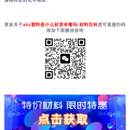
温或特定的化学物质。
更多关于
abs塑料是什么材质有毒吗-材料百科
您可直接扫码
添加下面微信咨询