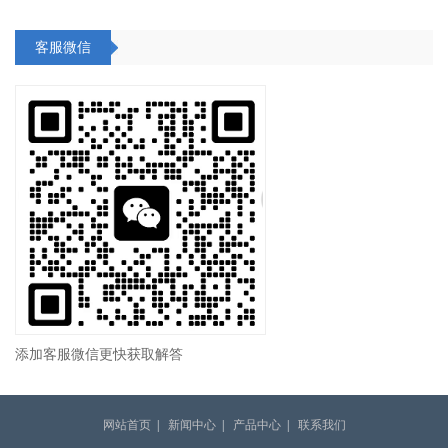
客服微信
添加客服微信更快获取解答
网站首页
|
新闻中心
|
产品中心
|
联系我们