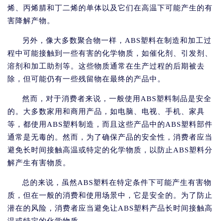
烯、丙烯腈和丁二烯的单体以及它们在高温下可能产生的有
害降解产物。
另外，像大多数聚合物一样，ABS塑料在制造和加工过
程中可能接触到一些有害的化学物质，如催化剂、引发剂、
溶剂和加工助剂等。这些物质通常在生产过程的后期被去
除，但可能仍有一些残留物在最终的产品中。
然而，对于消费者来说，一般使用ABS塑料制品是安全
的。大多数家用和商用产品，如电脑、电视、手机、家具
等，都使用ABS塑料制造，而且这些产品中的ABS塑料部件
通常是无毒的。然而，为了确保产品的安全性，消费者应当
避免长时间接触高温或特定的化学物质，以防止ABS塑料分
解产生有害物质。
总的来说，虽然ABS塑料在特定条件下可能产生有害物
质，但在一般的消费和使用场景中，它是安全的。为了防止
潜在的风险，消费者应当避免让ABS塑料产品长时间接触高