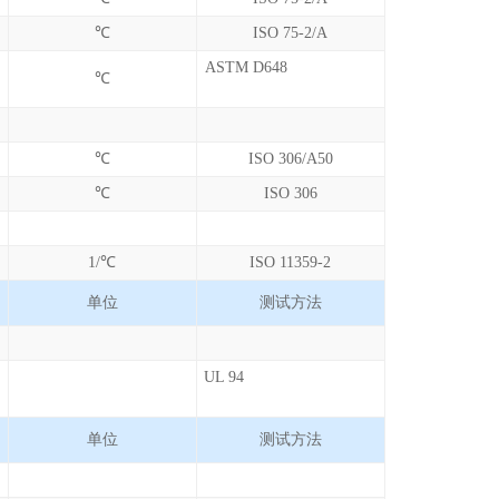
℃
ISO 75-2/A
ASTM D648
℃
℃
ISO 306/A50
℃
ISO 306
1/℃
ISO 11359-2
单位
测试方法
UL 94
单位
测试方法