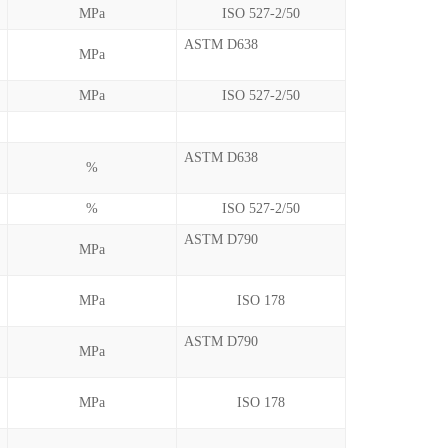
MPa
ISO 527-2/50
ASTM D638
MPa
MPa
ISO 527-2/50
ASTM D638
%
%
ISO 527-2/50
ASTM D790
MPa
MPa
ISO 178
ASTM D790
MPa
MPa
ISO 178