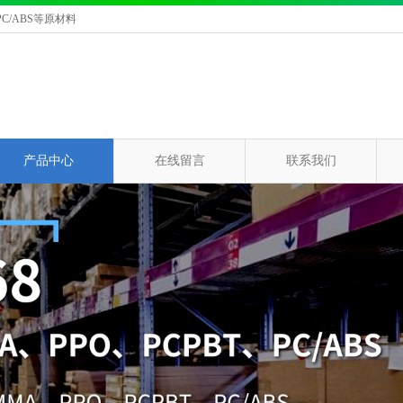
C/ABS等原材料
产品中心
在线留言
联系我们