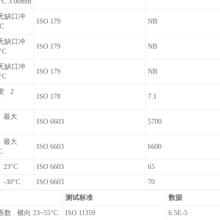
°C 3.00mm
无缺口冲
ISO 179
NB
C
无缺口冲
ISO 179
NB
°C
无缺口冲
ISO 179
NB
°C
变 2
ISO 178
7.1
n
 最大
ISO 6603
5700
 最大
ISO 6603
6600
C
23°C
ISO 6603
65
-30°C
ISO 6603
70
测试标准
数据
数 横向 23~55°C
ISO 11359
6.5E-5