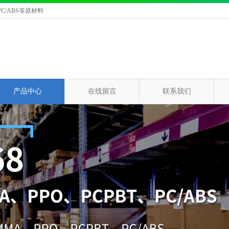
C/ABS等原材料
产品中心
在线留言
联系我们