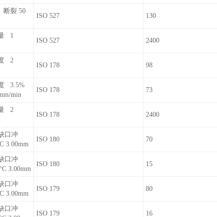
断裂 50
ISO 527
130
n
量 1
ISO 527
2400
n
度 2
ISO 178
98
n
 3.5%
ISO 178
73
mm/min
量 2
ISO 178
2400
n
缺口冲
ISO 180
70
C 3.00mm
缺口冲
ISO 180
15
°C 3.00mm
缺口冲
ISO 179
80
C 3.00mm
缺口冲
ISO 179
16