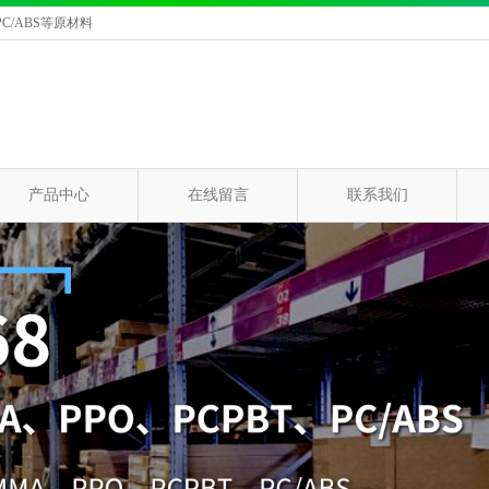
C/ABS等原材料
产品中心
在线留言
联系我们