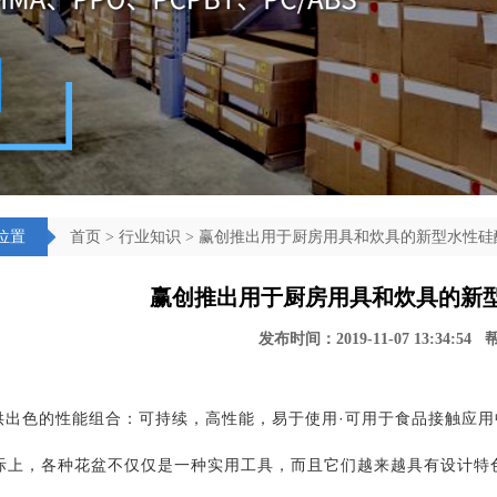
位置
首页
>
行业知识
> 赢创推出用于厨房用具和炊具的新型水性硅
赢创推出用于厨房用具和炊具的新
发布时间：2019-11-07 13:34:54
供出色的性能组合：可持续，高性能，易于使用·可用于食品接触应
.实际上，各种花盆不仅仅是一种实用工具，而且它们越来越具有设计