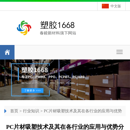
中文版
Toggl
naviga
首页
>
行业知识
> PC片材吸塑技术及其在各行业的应用与优势
分析
PC片材吸塑技术及其在各行业的应用与优势分