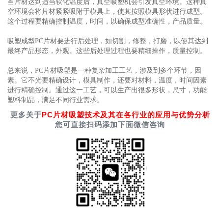
当片材达到适当软化温度后，真空吸塑机会引发真空环境。这种真
空环境会将片材紧紧吸附于模具上，使其按照模具形状进行成型。
这个过程要精确控制温度，时间，以确保成型准确性，产品质量。
吸塑成型PC片材要进行后处理，如切割，修整，打磨，以使其达到
最终产品形态，外观。这些后处理过程也要精细操作，质量控制。
总来说，PC片材吸塑是一种复杂加工工艺，涉及到多个环节，因
素。它不光要精确设计，模具制作，还要对材料，温度，时间因素
进行精确控制。通过这一工艺，可以生产出很多形状，尺寸，功能
塑料制品，满足不同行业需求。
更多关于
PC片材吸塑技术及其在各行业的应用与优势分析
您可直接扫码添加下面微信咨询