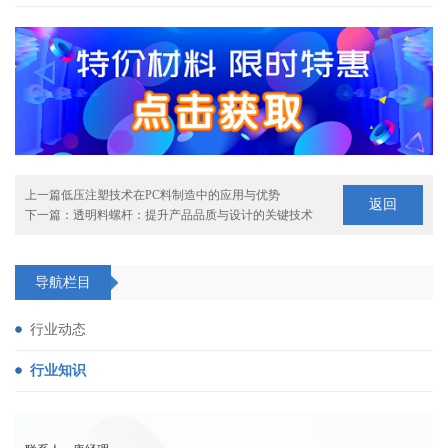
上一篇
低压注塑技术在PC料制造中的应用与优势
返回
下一篇：
透明料螺杆：提升产品品质与设计的关键技术
导航栏目
行业动态
行业知识