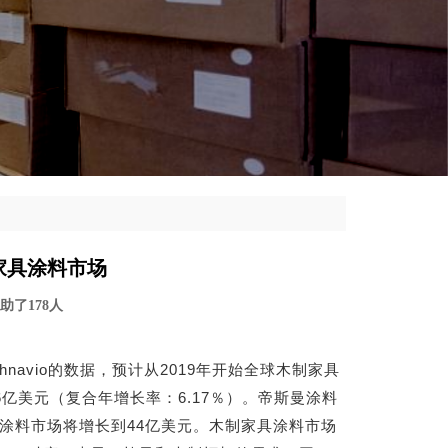
家具涂料市场
 帮助了178人
hnavio的数据，预计从2019年开始全球木制家具
.6亿美元（复合年增长率：6.17％）。帝斯曼涂料
木制家具涂料市场将增长到44亿美元。木制家具涂料市场