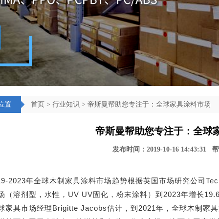
位置
首页
>
行业知识
> 帝斯曼帮助您专注于：全球家具涂料市场
帝斯曼帮助您专注于：全球
发布时间：2019-10-16 14:43:31
019-2023年全球木制家具涂料市场趋势根据英国市场研究公司Tec
场（溶剂型，水性，UV UV固化，粉末涂料）到2023年增长19
家具市场经理Brigitte Jacobs估计，到2021年，全球