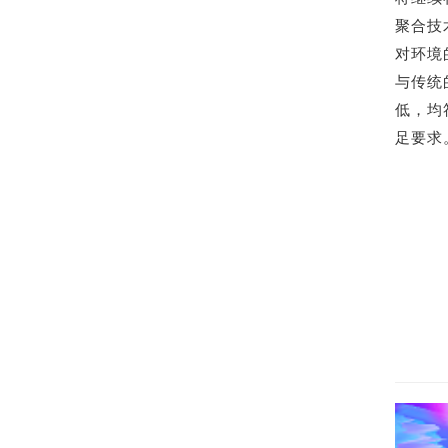
聚合技
对环境
与传统
低，均符
足要求