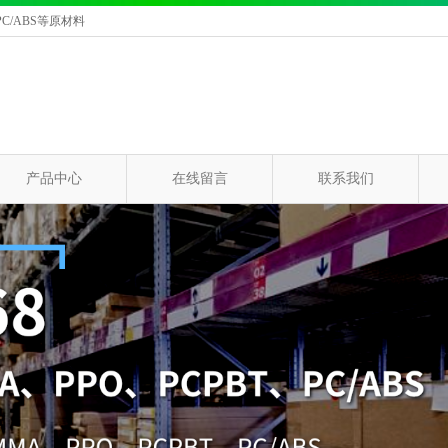
C/ABS等原材料
产品中心
在线留言
联系我们