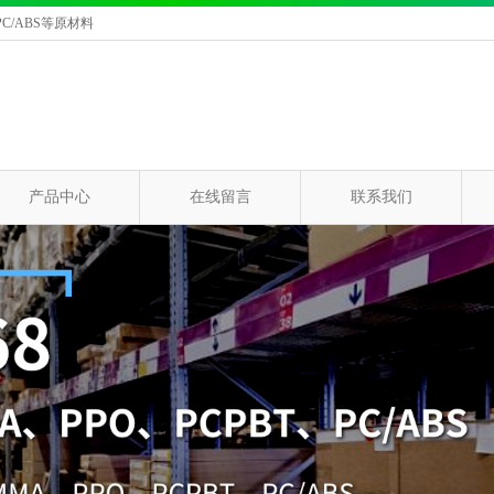
C/ABS等原材料
产品中心
在线留言
联系我们