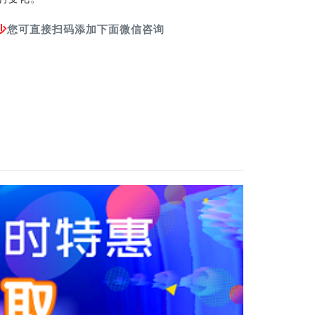
少
您可直接扫码添加下面微信咨询