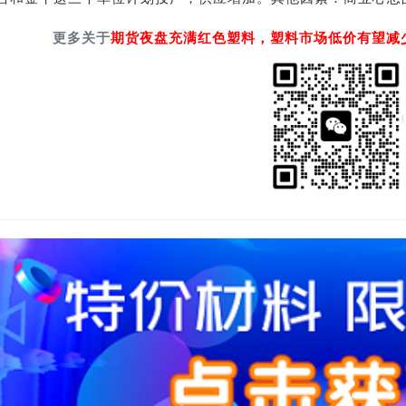
更多关于
期货夜盘充满红色塑料，塑料市场低价有望减