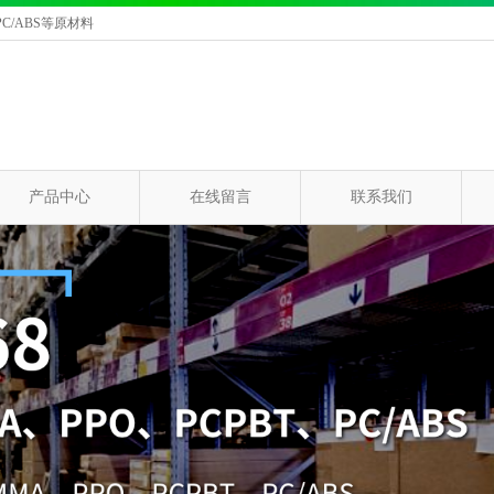
C/ABS等原材料
产品中心
在线留言
联系我们