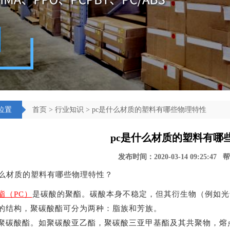
位置
首页
>
行业知识
> pc是什么材质的塑料有哪些物理特性
pc是什么材质的塑料有哪
发布时间：2020-03-14 09:25:47
什么材质的塑料有哪些物理特性？
酯（PC）
是碳酸的聚酯。碳酸本身不稳定，但其衍生物（例如光
的结构，聚碳酸酯可分为两种：脂族和芳族。
聚碳酸酯。如聚碳酸亚乙酯，聚碳酸三亚甲基酯及其共聚物，熔