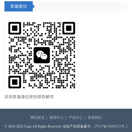
客服微信
添加客服微信更快获取解答
网站首页
|
新闻中心
|
产品中心
|
联系我们
© 2018-2022 Copy All Rights Reserved. 信息产业部备案号：
沪ICP备19000925号-2