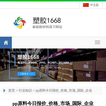
中文版
Toggl
naviga
首页
>
行业知识
> pp原料今日报价_价格_市场_国际_企业
pp原料今日报价_价格_市场_国际_企业